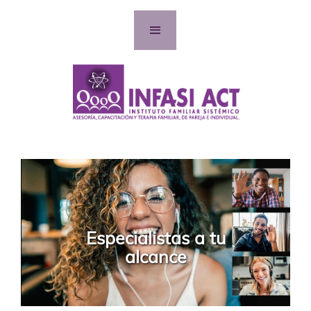
Especialistas a tu
alcance